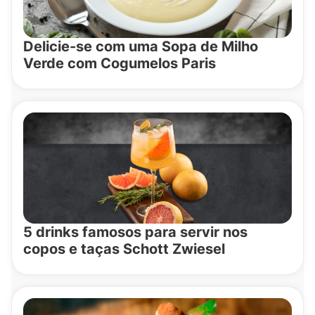
Delicie-se com uma Sopa de Milho
Verde com Cogumelos Paris
5 drinks famosos para servir nos
copos e taças Schott Zwiesel