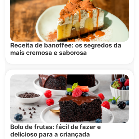
Receita de banoffee: os segredos da
mais cremosa e saborosa
Bolo de frutas: fácil de fazer e
delicioso para a criançada