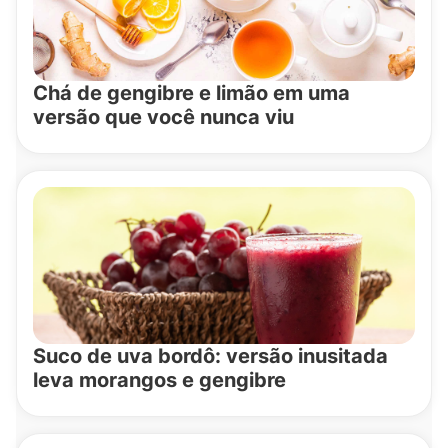
Chá de gengibre e limão em uma
versão que você nunca viu
Suco de uva bordô: versão inusitada
leva morangos e gengibre