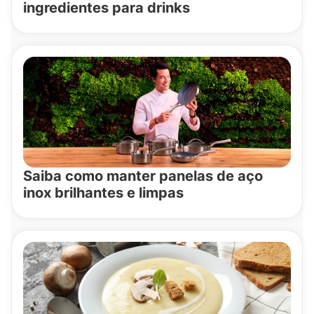
ingredientes para drinks
Saiba como manter panelas de aço
inox brilhantes e limpas