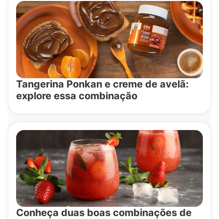
Tangerina Ponkan e creme de avelã:
explore essa combinação
Conheça duas boas combinações de