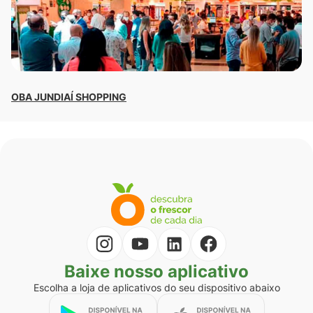
OBA JUNDIAÍ SHOPPING
Co
Baixe nosso aplicativo
Escolha a loja de aplicativos do seu dispositivo abaixo