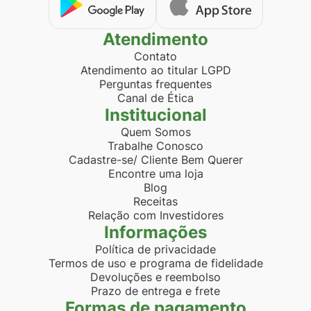
Atendimento
Contato
Atendimento ao titular LGPD
Perguntas frequentes
Canal de Ética
Institucional
Quem Somos
Trabalhe Conosco
Cadastre-se/ Cliente Bem Querer
Encontre uma loja
Blog
Receitas
Relação com Investidores
Informações
Política de privacidade
Termos de uso e programa de fidelidade
Devoluções e reembolso
Prazo de entrega e frete
Formas de pagamento