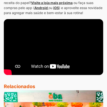
receita do papel?
Visite a loja mais próxima
ou faça suas
compras pelo app (
Android
ou
iOS
) e aproveite essa novidade
para agregar mais saúde e bem-estar à sua rotina!
Relacionados