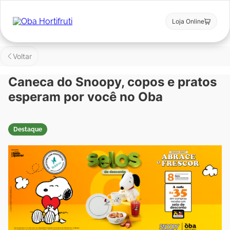
Loja Online
Voltar
Caneca do Snoopy, copos e pratos
esperam por você no Oba
Destaque