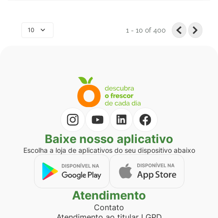
10
1 - 10
of
400
Baixe nosso aplicativo
Escolha a loja de aplicativos do seu dispositivo abaixo
Atendimento
Contato
Atendimento ao titular LGPD