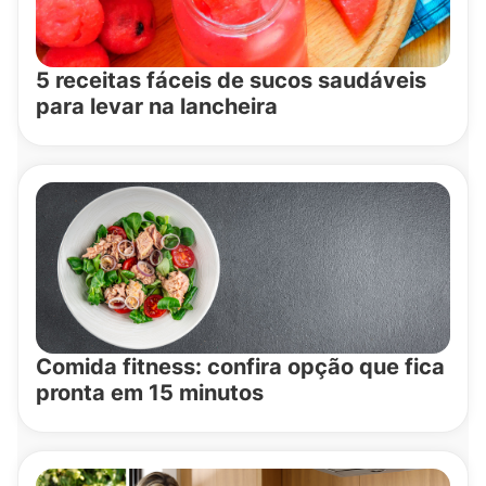
5 receitas fáceis de sucos saudáveis
para levar na lancheira
Comida fitness: confira opção que fica
pronta em 15 minutos