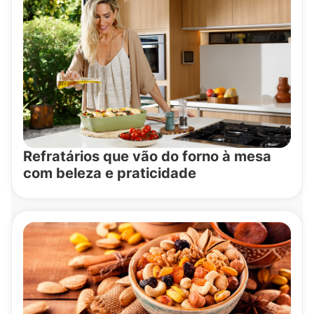
Refratários que vão do forno à mesa
com beleza e praticidade