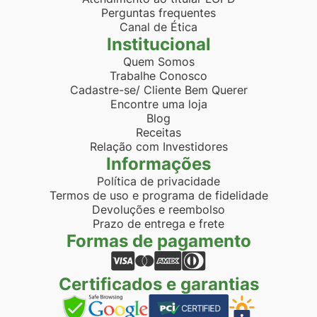
Perguntas frequentes
Canal de Ética
Institucional
Quem Somos
Trabalhe Conosco
Cadastre-se/ Cliente Bem Querer
Encontre uma loja
Blog
Receitas
Relação com Investidores
Informações
Política de privacidade
Termos de uso e programa de fidelidade
Devoluções e reembolso
Prazo de entrega e frete
Formas de pagamento
Certificados e garantias