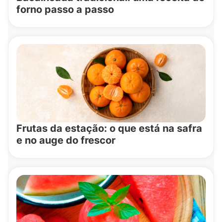
forno passo a passo
Frutas da estação: o que está na safra
e no auge do frescor