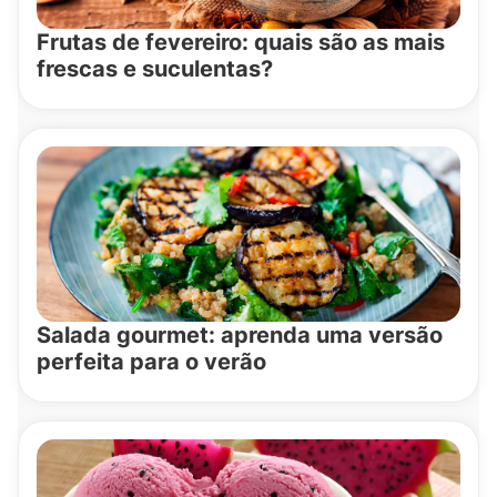
Frutas de fevereiro: quais são as mais
frescas e suculentas?
Salada gourmet: aprenda uma versão
perfeita para o verão