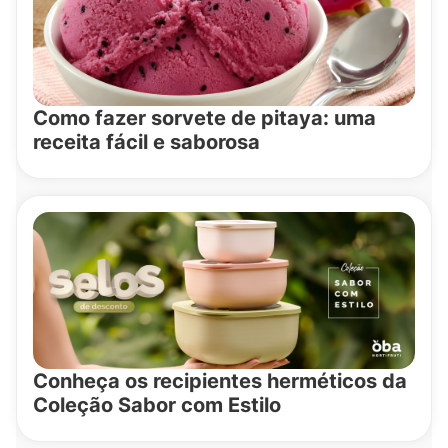
Como fazer sorvete de pitaya: uma
receita fácil e saborosa
Conheça os recipientes herméticos da
Coleção Sabor com Estilo