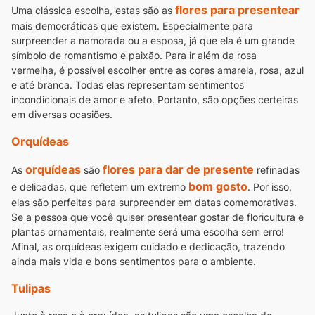
flores para presentear
Uma clássica escolha, estas são as
mais democráticas que existem. Especialmente para
surpreender a namorada ou a esposa, já que ela é um grande
símbolo de romantismo e paixão.
Para ir além da rosa
vermelha, é possível escolher entre as cores amarela, rosa, azul
e até branca. Todas elas representam sentimentos
incondicionais de amor e afeto. Portanto, são opções certeiras
em diversas ocasiões.
Orquídeas
orquídeas
flores para dar de presente
As
são
refinadas
bom gosto
e delicadas, que refletem um extremo
. Por isso,
elas são perfeitas para surpreender em datas comemorativas.
Se a pessoa que você quiser presentear gostar de floricultura e
plantas ornamentais, realmente será uma escolha sem erro!
Afinal, as orquídeas exigem cuidado e dedicação, trazendo
ainda mais vida e bons sentimentos para o ambiente.
Tulipas