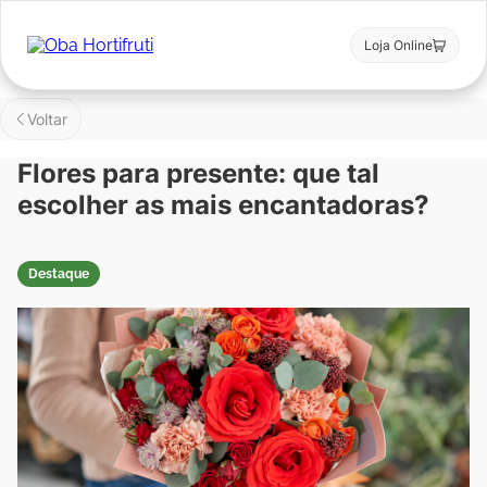
Loja Online
Voltar
Flores para presente: que tal
escolher as mais encantadoras?
Destaque