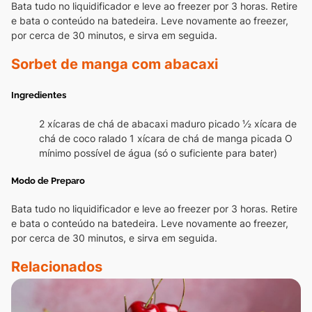
Bata tudo no liquidificador e leve ao freezer por 3 horas. Retire
e bata o conteúdo na batedeira. Leve novamente ao freezer,
por cerca de 30 minutos, e sirva em seguida.
Sorbet de manga com abacaxi
Ingredientes
2 xícaras de chá de abacaxi maduro picado
½ xícara de
chá de coco ralado
1 xícara de chá de manga picada
O
mínimo possível de água (só o suficiente para bater)
Modo de Preparo
Bata tudo no liquidificador e leve ao freezer por 3 horas. Retire
e bata o conteúdo na batedeira. Leve novamente ao freezer,
por cerca de 30 minutos, e sirva em seguida.
Relacionados