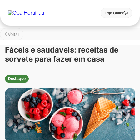
Loja Online
Voltar
Fáceis e saudáveis: receitas de
sorvete para fazer em casa
Destaque