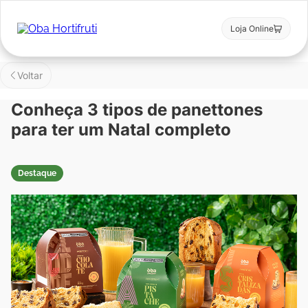
Loja Online
Voltar
Conheça 3 tipos de panettones
para ter um Natal completo
Destaque