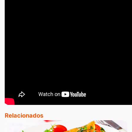
Relacionados