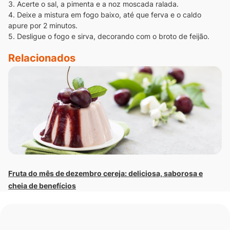
3. Acerte o sal, a pimenta e a noz moscada ralada.
4. Deixe a mistura em fogo baixo, até que ferva e o caldo
apure por 2 minutos.
5. Desligue o fogo e sirva, decorando com o broto de feijão.
Relacionados
Fruta do mês de dezembro cereja: deliciosa, saborosa e
Av
cheia de benefícios