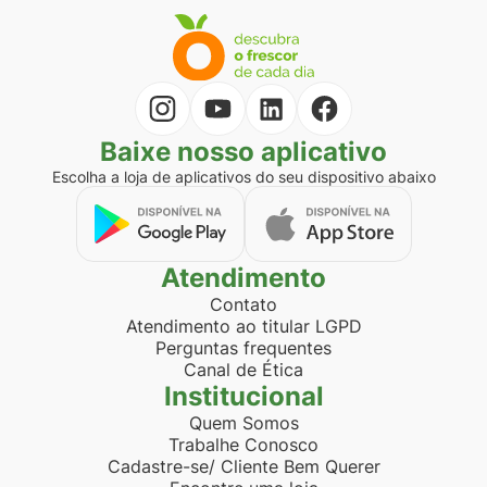
Baixe nosso aplicativo
Escolha a loja de aplicativos do seu dispositivo abaixo
Atendimento
Contato
Atendimento ao titular LGPD
Perguntas frequentes
Canal de Ética
Institucional
Quem Somos
Trabalhe Conosco
Cadastre-se/ Cliente Bem Querer