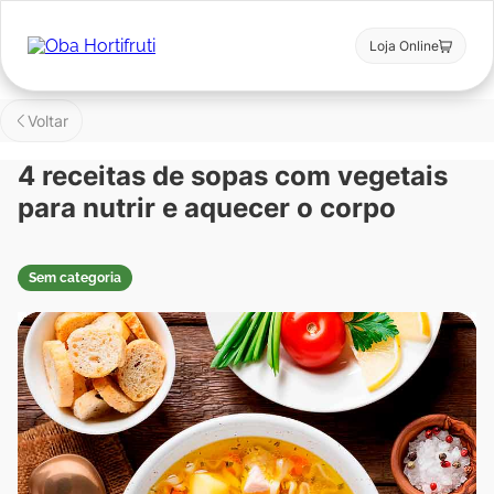
Loja Online
Voltar
4 receitas de sopas com vegetais
para nutrir e aquecer o corpo
Sem categoria