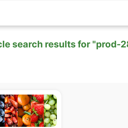
cle search results for "prod-