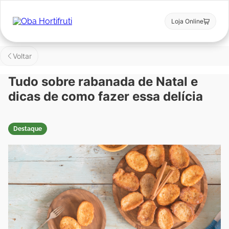
Loja Online
Voltar
Tudo sobre rabanada de Natal e
dicas de como fazer essa delícia
Destaque