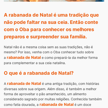
A rabanada de Natal é uma tradição que
não pode faltar na sua ceia. Então conte
com o Oba para conhecer os melhores
preparos e surpreender sua família.
Natal não é a mesma coisa sem as suas tradições, não é
mesmo? Por isso, venha com o Oba conhecer tudo sobre
rabanada de Natal
a
e como prepará-la da melhor forma
para complementar a sua ceia natalina.
O que é a rabanada de Natal?
rabanada de Natal
A
é uma antiga tradição, com histórias
diversas sobre sua origem. Além disso, é também a melhor
forma de aproveitar o pão amanhecido, um alimento
considerado sagrado por muitas religiões.
Conhecida também
rabanada de Natal
como fatia dourada, a
é um doce