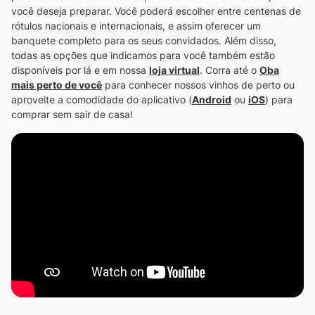
você deseja preparar. Você poderá escolher entre centenas de
rótulos nacionais e internacionais, e assim oferecer um
banquete completo para os seus convidados.
Além disso,
todas as opções que indicamos para você também estão
disponíveis por lá e em nossa
loja virtual
.
Corra até o
Oba
mais perto de você
para conhecer nossos vinhos de perto ou
aproveite a comodidade do aplicativo (
Android
ou
iOS
) para
comprar sem sair de casa!