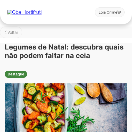
Loja Online
Voltar
Legumes de Natal: descubra quais
não podem faltar na ceia
Destaque