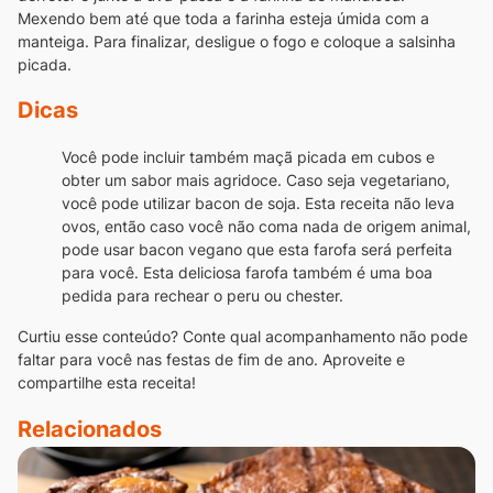
Mexendo bem até que toda a farinha esteja úmida com a
manteiga. Para finalizar, desligue o fogo e coloque a salsinha
picada.
Dicas
Você pode incluir também maçã picada em cubos e
obter um sabor mais agridoce.
Caso seja vegetariano,
você pode utilizar bacon de soja.
Esta receita não leva
ovos, então caso você não coma nada de origem animal,
pode usar bacon vegano que esta farofa será perfeita
para você.
Esta deliciosa farofa também é uma boa
pedida para rechear o peru ou chester.
Curtiu esse conteúdo? Conte qual acompanhamento não pode
faltar para você nas festas de fim de ano. Aproveite e
compartilhe esta receita!
Relacionados