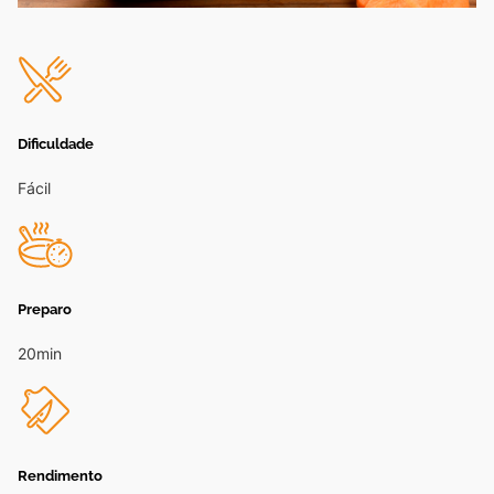
Dificuldade
Fácil
Preparo
20min
Rendimento