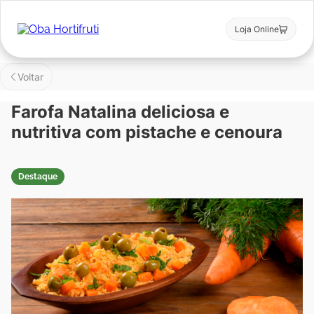
Loja Online
Voltar
Farofa Natalina deliciosa e
nutritiva com pistache e cenoura
Destaque