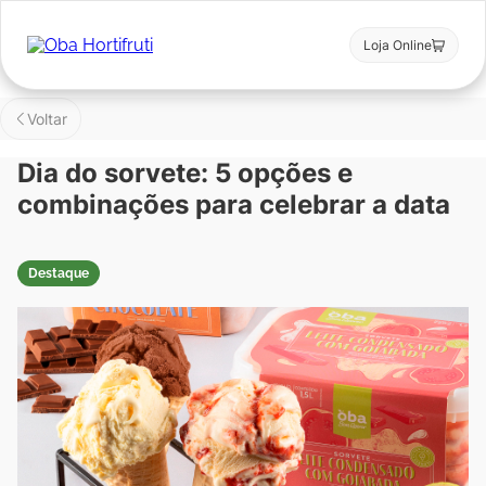
Loja Online
Voltar
Dia do sorvete: 5 opções e
combinações para celebrar a data
Destaque