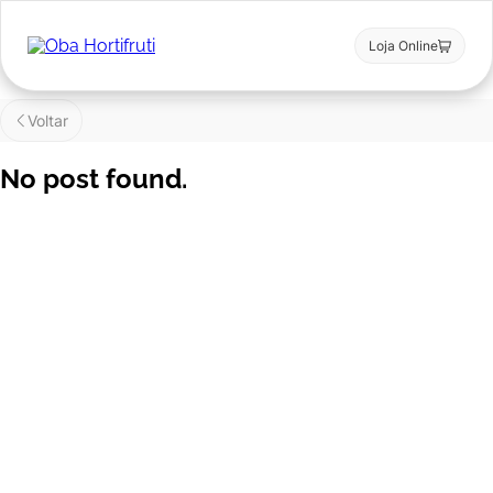
Loja Online
Voltar
No post found.