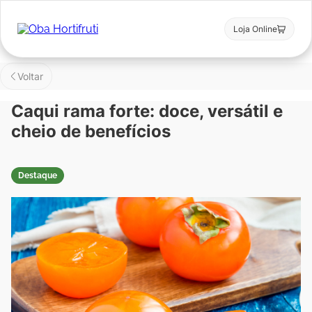
Loja Online
Voltar
Caqui rama forte: doce, versátil e
cheio de benefícios
Destaque