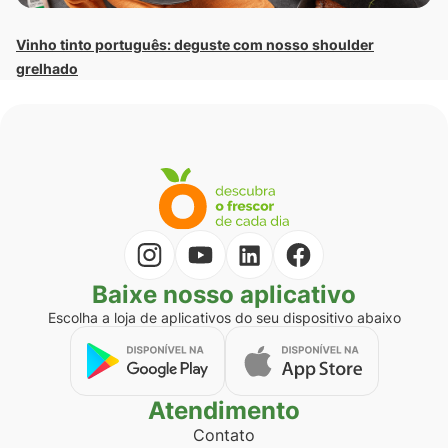
Vinho tinto português: deguste com nosso shoulder
grelhado
Baixe nosso aplicativo
Escolha a loja de aplicativos do seu dispositivo abaixo
Atendimento
Contato