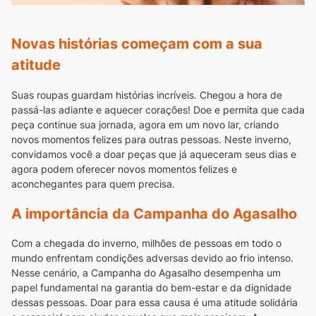
Novas histórias começam com a sua
atitude
Suas roupas guardam histórias incríveis. Chegou a hora de
passá-las adiante e aquecer corações! Doe e permita que cada
peça continue sua jornada, agora em um novo lar, criando
novos momentos felizes para outras pessoas.
Neste inverno,
convidamos você a doar peças que já aqueceram seus dias e
agora podem oferecer novos momentos felizes e
aconchegantes para quem precisa.
A importância da Campanha do Agasalho
Com a chegada do inverno, milhões de pessoas em todo o
mundo enfrentam condições adversas devido ao frio intenso.
Nesse cenário, a Campanha do Agasalho desempenha um
papel fundamental na garantia do bem-estar e da dignidade
dessas pessoas.
Doar para essa causa é uma atitude solidária