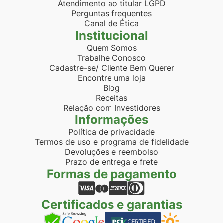
Atendimento ao titular LGPD
Perguntas frequentes
Canal de Ética
Institucional
Quem Somos
Trabalhe Conosco
Cadastre-se/ Cliente Bem Querer
Encontre uma loja
Blog
Receitas
Relação com Investidores
Informações
Política de privacidade
Termos de uso e programa de fidelidade
Devoluções e reembolso
Prazo de entrega e frete
Formas de pagamento
Certificados e garantias