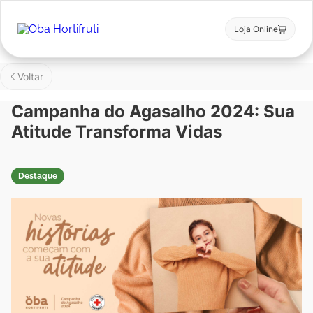
Loja Online
Voltar
Campanha do Agasalho 2024: Sua
Atitude Transforma Vidas
Destaque