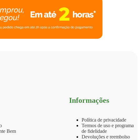
Informações
Política de privacidade
o
Termos de uso e programa
ente Bem
de fidelidade
Devoluções e reembolso