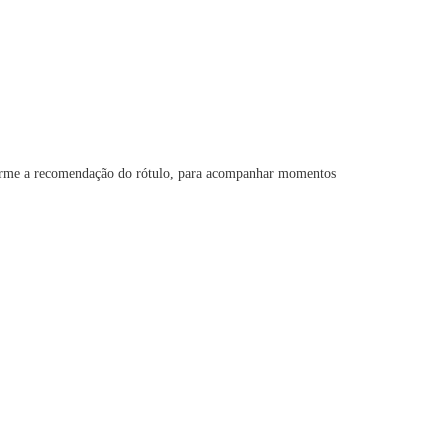
nforme a recomendação do rótulo, para acompanhar momentos