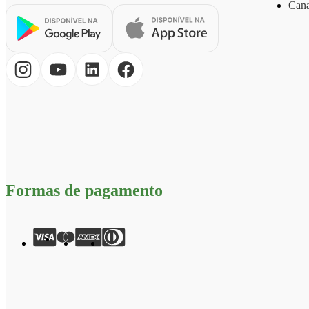
Cana
Formas de pagamento