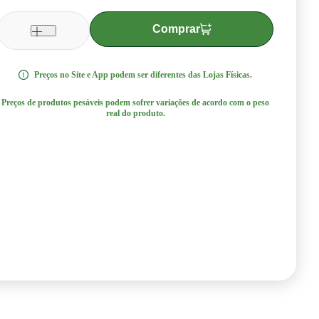
Comprar
1
Preços no Site e App podem ser diferentes das Lojas Físicas.
Preços de produtos pesáveis podem sofrer variações de acordo com o peso
real do produto.