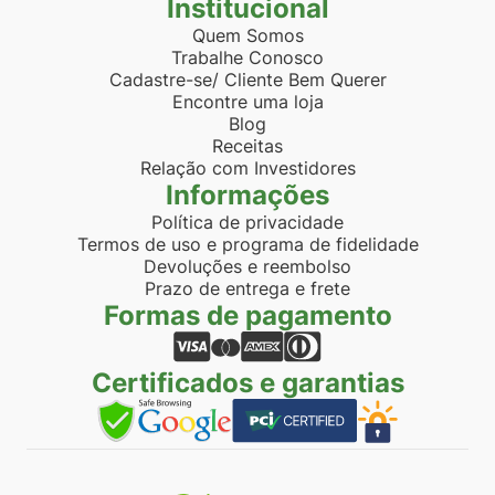
Institucional
Quem Somos
Trabalhe Conosco
Cadastre-se/ Cliente Bem Querer
Encontre uma loja
Blog
Receitas
Relação com Investidores
Informações
Política de privacidade
Termos de uso e programa de fidelidade
Devoluções e reembolso
Prazo de entrega e frete
Formas de pagamento
Certificados e garantias