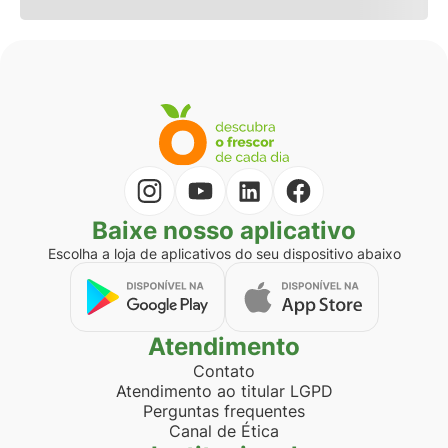
Baixe nosso aplicativo
Escolha a loja de aplicativos do seu dispositivo abaixo
Atendimento
Contato
Atendimento ao titular LGPD
Perguntas frequentes
Canal de Ética