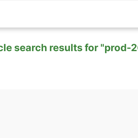
cle search results for "prod-