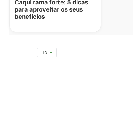
Caqui rama forte: 5 dicas
para aproveitar os seus
benefícios
10