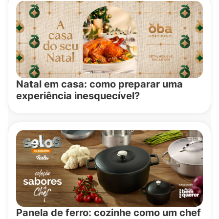
Natal em casa: como preparar uma
experiência inesquecível?
Panela de ferro: cozinhe como um chef