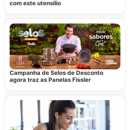
com este utensílio
Campanha de Selos de Desconto
agora traz as Panelas Fissler