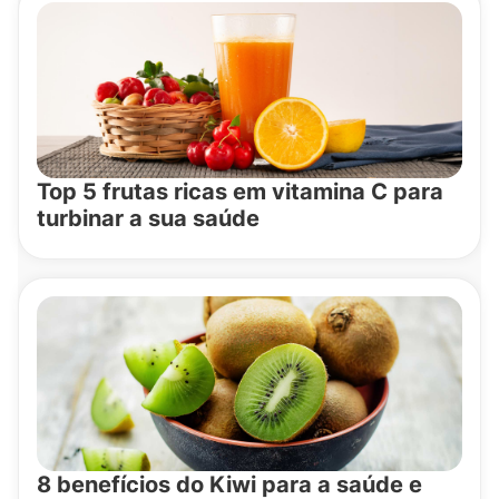
Top 5 frutas ricas em vitamina C para
turbinar a sua saúde
8 benefícios do Kiwi para a saúde e