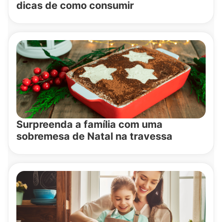
dicas de como consumir
Surpreenda a família com uma
sobremesa de Natal na travessa