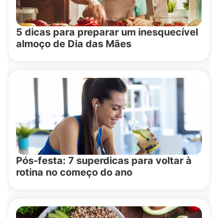
5 dicas para preparar um inesquecível
almoço de Dia das Mães
Pós-festa: 7 superdicas para voltar à
rotina no começo do ano