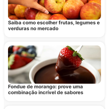
Saiba como escolher frutas, legumes e
verduras no mercado
Fondue de morango: prove uma
combinação incrível de sabores