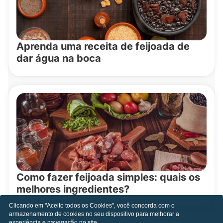
Aprenda uma receita de feijoada de
dar água na boca
Como fazer feijoada simples: quais os
melhores ingredientes?
Clicando em "Aceito todos os Cookies", você concorda com o
armazenamento de cookies no seu dispositivo para melhorar a
experiência e navegação no site.