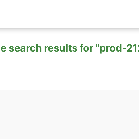
le search results for "prod-2