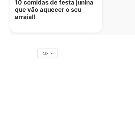
10 comidas de festa junina
que vão aquecer o seu
arraial!
10