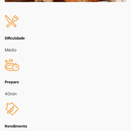
Dificuldade
Médio
Preparo
40min
Rendimento