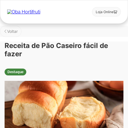
Loja Online
Voltar
Receita de Pão Caseiro fácil de
fazer
Destaque